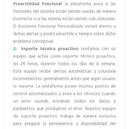
Proactividad Funcional
: la plataforma avisa si las
funciones del sistema están siendo usadas de manera
incorrecta o si las mismas están siendo sub-utilizadas.
El Asistente Funcional Personalizado estará atento a
dichas alertas y podrá advertirle a tiempo sobre dicho
problema conceptual.
2-
Soporte técnico proactivo:
contamos con un
equipo que actúa como soporte técnico proactivo,
las 24 horas, durante todos los días de la semana.
Este equipo recibe alertas automáticas y soluciona
inconvenientes generalmente antes que algún usuario
lo reporte. La plataforma posee muchos puntos de
control automatizados y avisa a los técnicos cuando
un error sucede, enviando todos los datos y
parámetros que produjeron el error. Nuestro equipo
de soporte proactivo trabaja de manera exclusiva
para asegurar la permanencia y disponibilidad del