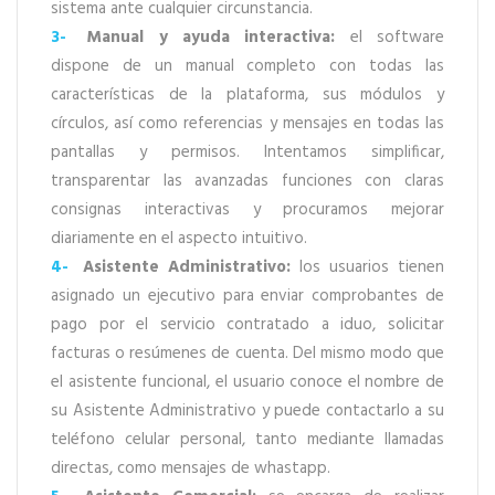
sistema ante cualquier circunstancia.
3-
Manual y ayuda interactiva:
el software
dispone de un manual completo con todas las
características de la plataforma, sus módulos y
círculos, así como referencias y mensajes en todas las
pantallas y permisos. Intentamos simplificar,
transparentar las avanzadas funciones con claras
consignas interactivas y procuramos mejorar
diariamente en el aspecto intuitivo.
4-
Asistente Administrativo:
los usuarios tienen
asignado un ejecutivo para enviar comprobantes de
pago por el servicio contratado a iduo, solicitar
facturas o resúmenes de cuenta. Del mismo modo que
el asistente funcional, el usuario conoce el nombre de
su Asistente Administrativo y puede contactarlo a su
teléfono celular personal, tanto mediante llamadas
directas, como mensajes de whastapp.