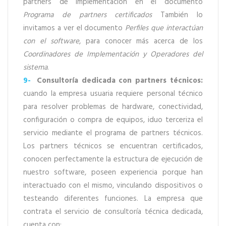
partners de implementación en el documento
Programa de partners certificados
También lo
invitamos a ver el documento
Perfiles que interactúan
con el software
, para conocer más acerca de los
Coordinadores de Implementación y Operadores del
sistema
.
9-
Consultoría dedicada con partners técnicos:
cuando la empresa usuaria requiere personal técnico
para resolver problemas de hardware, conectividad,
configuración o compra de equipos, iduo terceriza el
servicio mediante el programa de partners técnicos.
Los partners técnicos se encuentran certificados,
conocen perfectamente la estructura de ejecución de
nuestro software, poseen experiencia porque han
interactuado con el mismo, vinculando dispositivos o
testeando diferentes funciones. La empresa que
contrata el servicio de consultoría técnica dedicada,
cuenta con: