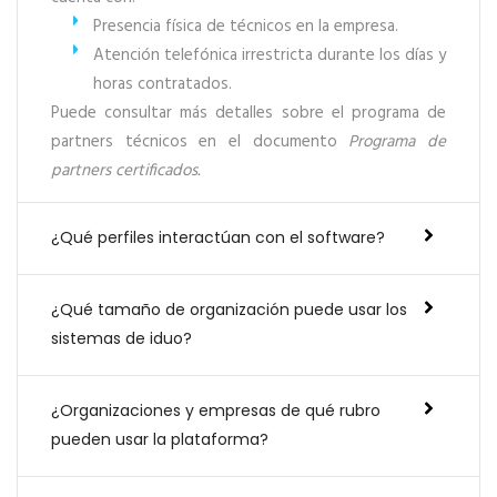
Presencia física de técnicos en la empresa.
Atención telefónica irrestricta durante los días y
horas contratados.
Puede consultar más detalles sobre el programa de
partners técnicos en el documento
Programa de
partners certificados.
¿Qué perfiles interactúan con el software?
¿Qué tamaño de organización puede usar los
sistemas de iduo?
¿Organizaciones y empresas de qué rubro
pueden usar la plataforma?