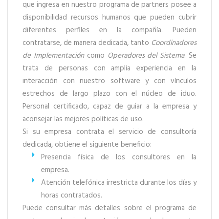
que ingresa en nuestro programa de partners posee a
disponibilidad recursos humanos que pueden cubrir
diferentes perfiles en la compañía. Pueden
contratarse, de manera dedicada, tanto
Coordinadores
de Implementación
como
Operadores del Sistema
. Se
trata de personas con amplia experiencia en la
interacción con nuestro software y con vínculos
estrechos de largo plazo con el núcleo de iduo.
Personal certificado, capaz de guiar a la empresa y
aconsejar las mejores políticas de uso.
Si su empresa contrata el servicio de consultoría
dedicada, obtiene el siguiente beneficio:
Presencia física de los consultores en la
empresa.
Atención telefónica irrestricta durante los días y
horas contratados.
Puede consultar más detalles sobre el programa de