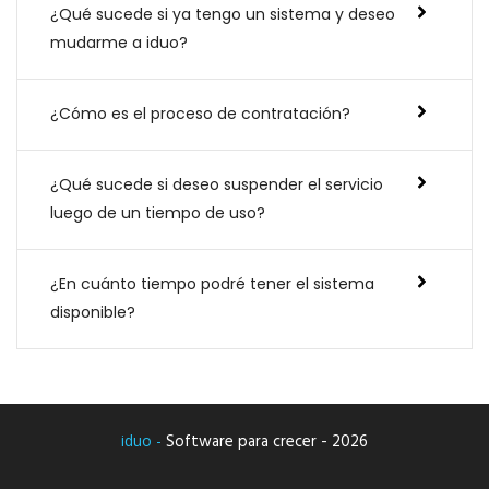
¿Qué sucede si ya tengo un sistema y deseo
mudarme a iduo?
¿Cómo es el proceso de contratación?
¿Qué sucede si deseo suspender el servicio
luego de un tiempo de uso?
¿En cuánto tiempo podré tener el sistema
disponible?
Software para crecer - 2026
iduo -