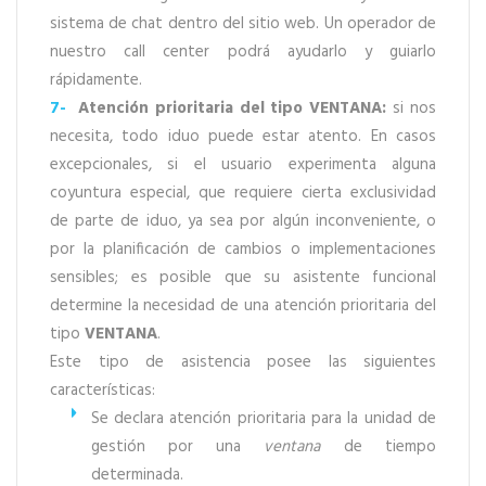
sistema de chat dentro del sitio web. Un operador de
nuestro call center podrá ayudarlo y guiarlo
rápidamente.
7-
Atención prioritaria del tipo
VENTANA
:
si nos
necesita, todo iduo puede estar atento. En casos
excepcionales, si el usuario experimenta alguna
coyuntura especial, que requiere cierta exclusividad
de parte de iduo, ya sea por algún inconveniente, o
por la planificación de cambios o implementaciones
sensibles; es posible que su asistente funcional
determine la necesidad de una atención prioritaria del
tipo
VENTANA
.
Este tipo de asistencia posee las siguientes
características:
Se declara atención prioritaria para la unidad de
gestión por una
ventana
de tiempo
determinada.