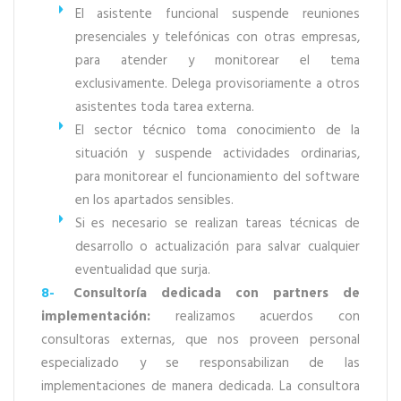
El asistente funcional suspende reuniones
presenciales y telefónicas con otras empresas,
para atender y monitorear el tema
exclusivamente. Delega provisoriamente a otros
asistentes toda tarea externa.
El sector técnico toma conocimiento de la
situación y suspende actividades ordinarias,
para monitorear el funcionamiento del software
en los apartados sensibles.
Si es necesario se realizan tareas técnicas de
desarrollo o actualización para salvar cualquier
eventualidad que surja.
8-
Consultoría dedicada con partners de
implementación:
realizamos acuerdos con
consultoras externas, que nos proveen personal
especializado y se responsabilizan de las
implementaciones de manera dedicada. La consultora