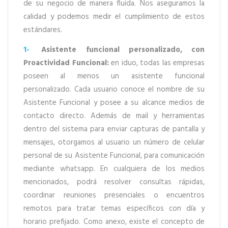
de su negocio de manera fluida. Nos aseguramos la
calidad y podemos medir el cumplimiento de estos
estándares.
1-
Asistente funcional personalizado, con
Proactividad Funcional:
en iduo, todas las empresas
poseen al menos un asistente funcional
personalizado. Cada usuario conoce el nombre de su
Asistente Funcional y posee a su alcance medios de
contacto directo. Además de mail y herramientas
dentro del sistema para enviar capturas de pantalla y
mensajes, otorgamos al usuario un número de celular
personal de su Asistente Funcional, para comunicación
mediante whatsapp. En cualquiera de los medios
mencionados, podrá resolver consultas rápidas,
coordinar reuniones presenciales o encuentros
remotos para tratar temas específicos con día y
horario prefijado. Como anexo, existe el concepto de