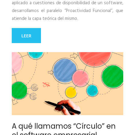
aplicado a cuestiones de disponibilidad de un software,
desarrollamos el paralelo “Proactividad Funcional”, que
atiende la capa teórica del mismo.
LEER
A qué llamamos “Círculo” en