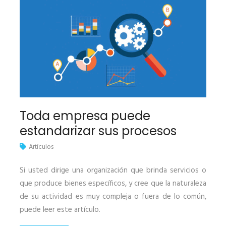
Toda empresa puede
estandarizar sus procesos
Artículos
Si usted dirige una organización que brinda servicios o
que produce bienes específicos, y cree que la naturaleza
de su actividad es muy compleja o fuera de lo común,
puede leer este artículo.