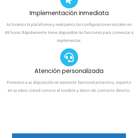
Implementación inmediata
Activamos la plataforma y realizamos las configuraciones iniciales en
48 horas. Rápidamente tiene disponible las funciones para comenzar a
implementar.
Atención personalizada
Ponemos a su disposición un asistente funcional proactivo, experto
en su rubro. Usted conoce el nombre y datos de contacto directo.