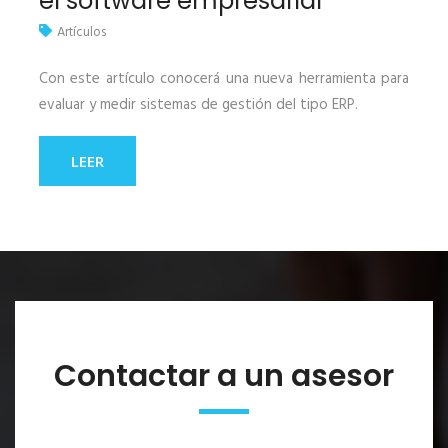
el software empresarial
Artículos
Con este artículo conocerá una nueva herramienta para
evaluar y medir sistemas de gestión del tipo ERP.
LEER
Contactar a un asesor