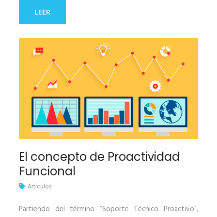
LEER
El concepto de Proactividad
Funcional
Artículos
Partiendo del término “Soporte Técnico Proactivo”,