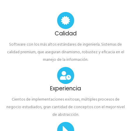
Calidad
Software con los más altos estándares de ingeniería. Sistemas de
calidad premium, que aseguran dinamismo, robustez y eficacia en el
manejo de la información.
Experiencia
Cientos de implementaciones exitosas, múltiples procesos de
negocio estudiados, gran cantidad de conceptos con el mejor nivel
de abstracción.