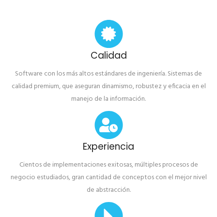
Calidad
Software con los más altos estándares de ingeniería. Sistemas de
calidad premium, que aseguran dinamismo, robustez y eficacia en el
manejo de la información.
Experiencia
Cientos de implementaciones exitosas, múltiples procesos de
negocio estudiados, gran cantidad de conceptos con el mejor nivel
de abstracción.