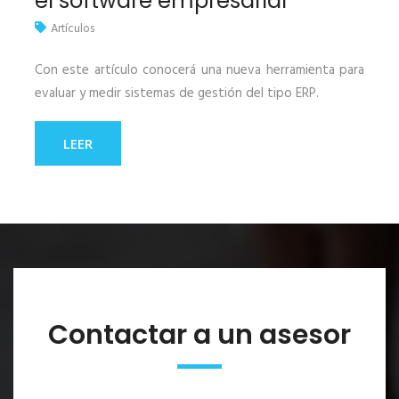
el software empresarial
Artículos
Con este artículo conocerá una nueva herramienta para
evaluar y medir sistemas de gestión del tipo ERP.
LEER
Contactar a un asesor