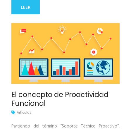
LEER
El concepto de Proactividad
Funcional
Artículos
Partiendo del término “Soporte Técnico Proactivo”,