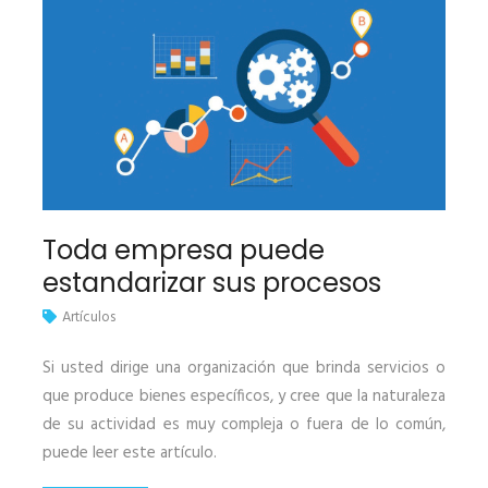
Toda empresa puede
estandarizar sus procesos
Artículos
Si usted dirige una organización que brinda servicios o
que produce bienes específicos, y cree que la naturaleza
de su actividad es muy compleja o fuera de lo común,
puede leer este artículo.