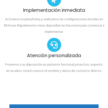
Implementación inmediata
Activamos la plataforma y realizamos las configuraciones iniciales en
48 horas. Rápidamente tiene disponible las funciones para comenzar a
implementar.
Atención personalizada
Ponemos a su disposición un asistente funcional proactivo, experto
en su rubro. Usted conoce el nombre y datos de contacto directo.