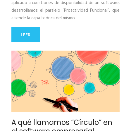
aplicado a cuestiones de disponibilidad de un software,
desarrollamos el paralelo “Proactividad Funcional”, que
atiende la capa teórica del mismo.
LEER
A qué llamamos “Círculo” en