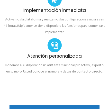
Implementación inmediata
Activamos la plataforma y realizamos las configuraciones iniciales en
48 horas. Rápidamente tiene disponible las funciones para comenzar a
implementar.
Atención personalizada
Ponemos a su disposición un asistente funcional proactivo, experto
en su rubro. Usted conoce el nombre y datos de contacto directo.