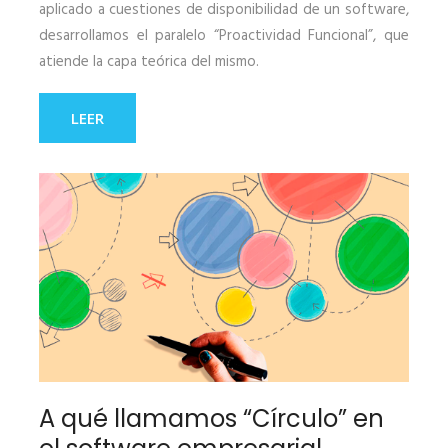
aplicado a cuestiones de disponibilidad de un software,
desarrollamos el paralelo “Proactividad Funcional”, que
atiende la capa teórica del mismo.
LEER
A qué llamamos “Círculo” en