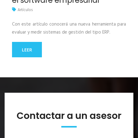
el software empresarial
Artículos
Con este artículo conocerá una nueva herramienta para
evaluar y medir sistemas de gestión del tipo ERP.
LEER
Contactar a un asesor