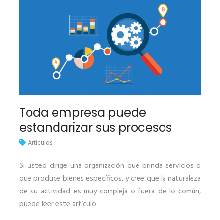
Toda empresa puede
estandarizar sus procesos
Artículos
Si usted dirige una organización que brinda servicios o
que produce bienes específicos, y cree que la naturaleza
de su actividad es muy compleja o fuera de lo común,
puede leer este artículo.