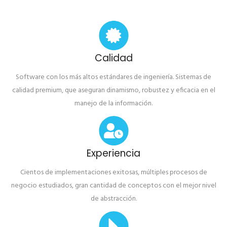
Calidad
Software con los más altos estándares de ingeniería. Sistemas de
calidad premium, que aseguran dinamismo, robustez y eficacia en el
manejo de la información.
Experiencia
Cientos de implementaciones exitosas, múltiples procesos de
negocio estudiados, gran cantidad de conceptos con el mejor nivel
de abstracción.