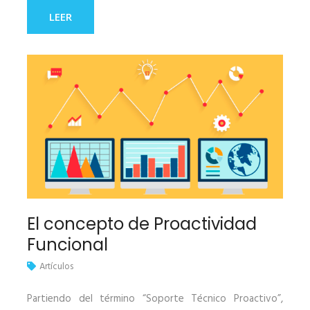
LEER
El concepto de Proactividad
Funcional
Artículos
Partiendo del término “Soporte Técnico Proactivo”,